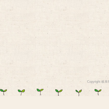
Copyright 岐阜