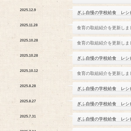
2025.12.9
ぎふ自慢の学校給食 レシ
2025.11.28
食育の取組紹介を更新しま
2025.10.28
食育の取組紹介を更新しま
2025.10.28
ぎふ自慢の学校給食 レシ
2025.10.12
食育の取組紹介を更新しま
2025.8.28
ぎふ自慢の学校給食 レシ
2025.8.27
ぎふ自慢の学校給食 レシ
2025.7.31
ぎふ自慢の学校給食 レシ