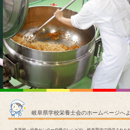
岐阜県学校栄養士会のホームページへよ
各学校・給食センター自慢のレシピや、岐阜県内で提供された