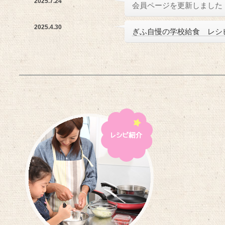
2025.7.24
会員ページを更新しました
2025.4.30
ぎふ自慢の学校給食 レシ