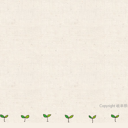
Copyright 岐阜県