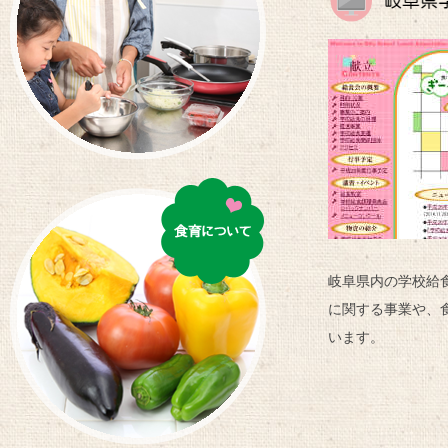
岐阜県内の学校給
に関する事業や、
います。